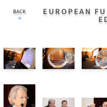
EUROPEAN FU
BACK
E